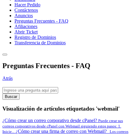
Hacer Pedido
Contáctenos
Anuncios
Preguntas Frecuentes - FAQ
Afiliaciones
Abrir Ticket
Registro de Dominios
Transferencia de Dominios
Preguntas Frecuentes - FAQ
Atrás
Buscar
Visualización de artículos etiquetados 'webmail'
¿Cómo crear un correo corporativo desde cPanel?
Puede crear sus
correos corporativos desde cPanel con Webmail siguiendo estos pasos: 1.
¿Cómo crear una firma de correo con Webmail?
Inicie...
Los correos