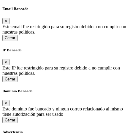
Email Baneado
×
Este email fue restringido para su registro debido a no cumplir con
nuestras politicas.
Cerrar
IP Baneado
×
Este IP fue restringido para su registro debido a no cumplir con
nuestras politicas.
Cerrar
Dominio Baneado
×
Este dominio fue baneado y ningun correo relacionado al mismo
tiene autorización para ser usado
Cerrar
Advertencia