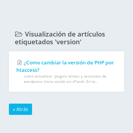
Visualización de artículos
etiquetados 'version'
¿Como cambiar la versión de PHP por
htaccess?
como actualizar ´plugins temas y versiones de
wordpress Inicie sesión en cPanel. En la...
« Atrás