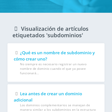
Visualización de artículos
etiquetados 'subdominios'
¿Qué es un nombre de subdominio y
cómo crear uno?
No siempre es necesario registrar un nuevo
nombre de dominio cuando el que ya posee
funcionará...
Lea antes de crear un dominio
adicional
Los dominios complementarios se manejan de
manera similar a los subdominios en la estructura