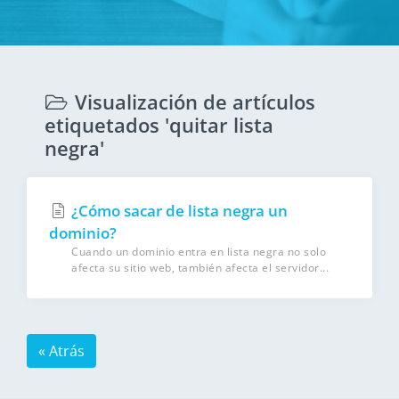
Visualización de artículos
etiquetados 'quitar lista
negra'
¿Cómo sacar de lista negra un
dominio?
Cuando un dominio entra en lista negra no solo
afecta su sitio web, también afecta el servidor...
« Atrás