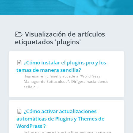
Visualización de artículos
etiquetados 'plugins'
¿Cómo instalar el plugins pro y los
temas de manera sencilla?
Ingresar en cPanel y accede a "WordPress
Manager de Softaculous". Dirígete hacia donde
señala...
¿Cómo activar actualizaciones
automáticas de Plugins y Themes de
WordPress ?
Softaculous permite actualizar automáticamente