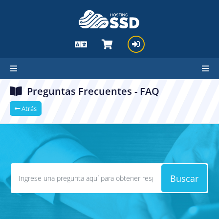
Preguntas Frecuentes - FAQ
Atrás
Buscar