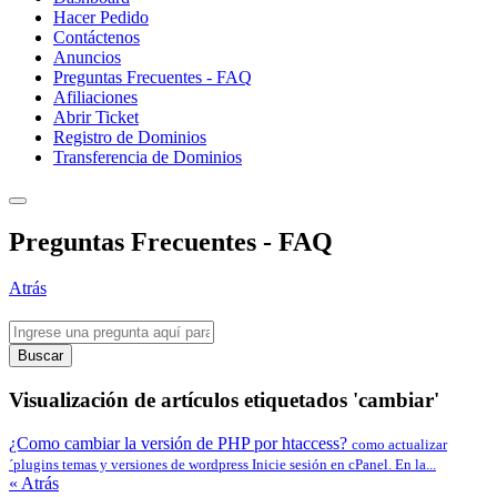
Hacer Pedido
Contáctenos
Anuncios
Preguntas Frecuentes - FAQ
Afiliaciones
Abrir Ticket
Registro de Dominios
Transferencia de Dominios
Preguntas Frecuentes - FAQ
Atrás
Buscar
Visualización de artículos etiquetados 'cambiar'
¿Como cambiar la versión de PHP por htaccess?
como actualizar
´plugins temas y versiones de wordpress Inicie sesión en cPanel. En la...
« Atrás