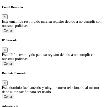
Email Baneado
×
Este email fue restringido para su registro debido a no cumplir con
nuestras politicas.
Cerrar
IP Baneado
×
Este IP fue restringido para su registro debido a no cumplir con
nuestras politicas.
Cerrar
Dominio Baneado
×
Este dominio fue baneado y ningun correo relacionado al mismo
tiene autorización para ser usado
Cerrar
Advertencia