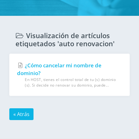
Visualización de artículos
etiquetados 'auto renovacion'
¿Cómo cancelar mi nombre de
dominio?
En HOST, tienes el control total de tu (s) dominio
(s). Si decide no renovar su dominio, puede...
« Atrás