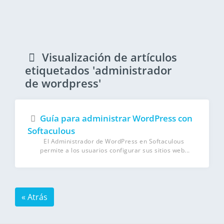
Visualización de artículos
etiquetados 'administrador
de wordpress'
Guía para administrar WordPress con
Softaculous
El Administrador de WordPress en Softaculous
permite a los usuarios configurar sus sitios web...
« Atrás