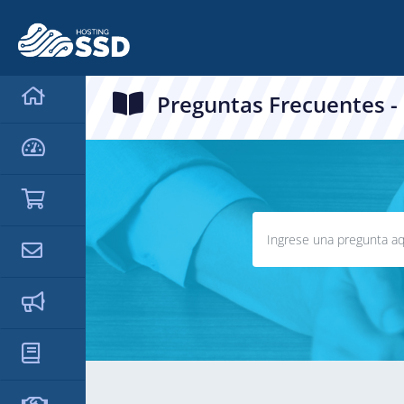
Preguntas Frecuentes -