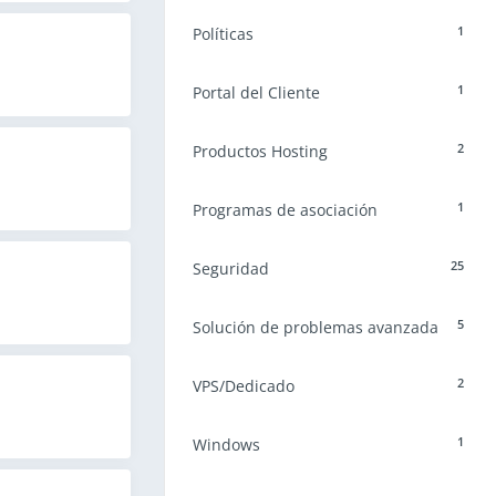
1
Políticas
1
Portal del Cliente
2
Productos Hosting
1
Programas de asociación
25
Seguridad
5
Solución de problemas avanzada
2
VPS/Dedicado
1
Windows