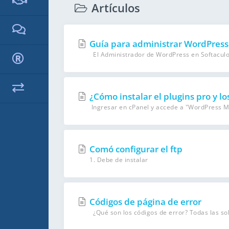
Artículos
Guía para administrar WordPress
El Administrador de WordPress en Softaculous
¿Cómo instalar el plugins pro y l
Ingresar en cPanel y accede a "WordPress Ma
Comó configurar el ftp
1. Debe de instalar
Códigos de página de error
¿Qué son los códigos de error? Todas las soli